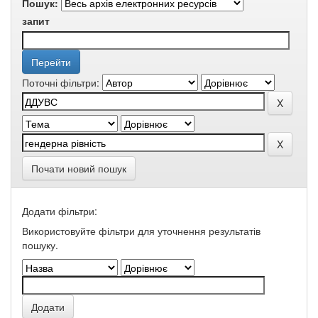
Пошук:
запит
Поточні фільтри:
Почати новий пошук
Додати фільтри:
Використовуйте фільтри для уточнення результатів
пошуку.