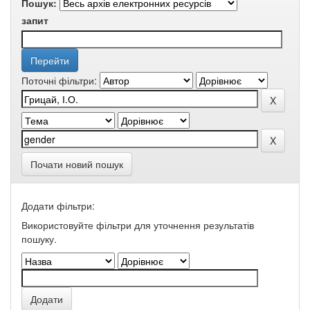
Пошук:
запит
Поточні фільтри:
Почати новий пошук
Додати фільтри:
Використовуйте фільтри для уточнення результатів
пошуку.