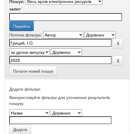
Пошук:
запит
Поточні фільтри:
Почати новий пошук
Додати фільтри:
Використовуйте фільтри для уточнення результатів
пошуку.