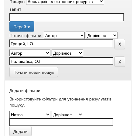
Пошук:
запит
Поточні фільтри:
Почати новий пошук
Додати фільтри:
Використовуйте фільтри для уточнення результатів
пошуку.