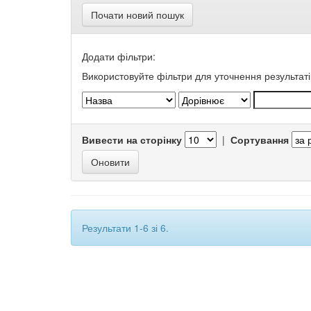
Почати новий пошук
Додати фільтри:
Використовуйте фільтри для уточнення результаті
Вивести на сторінку
|
Сортування
Результати 1-6 зі 6.