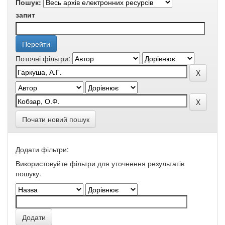
Пошук:
запит
Поточні фільтри:
Почати новий пошук
Додати фільтри:
Використовуйте фільтри для уточнення результатів
пошуку.