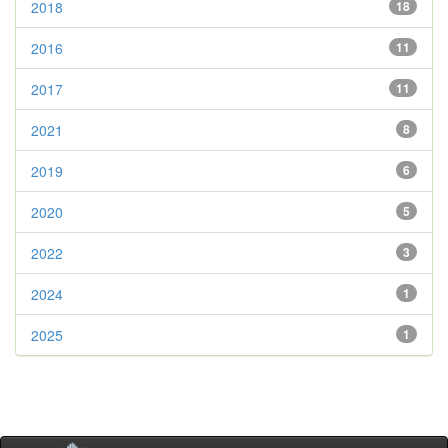
2018
18
2016
11
2017
11
2021
8
2019
6
2020
5
2022
3
2024
1
2025
1