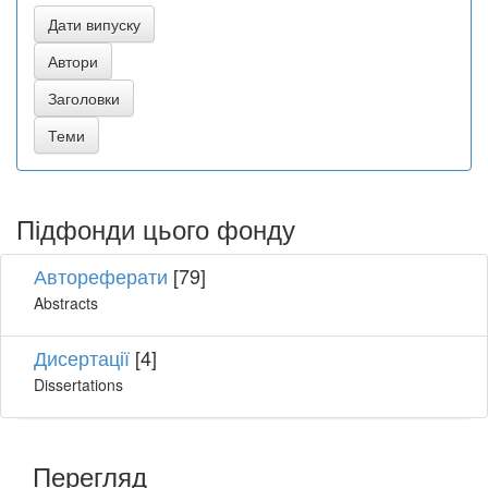
Підфонди цього фонду
Автореферати
[79]
Abstracts
Дисертації
[4]
Dissertations
Перегляд