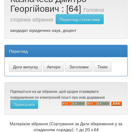
Георгійович : [64]
Головна
сторінка зібрання
Перегляд статистики
кандидат юридичних наук, доцент
Перегляд
Підпишіться на це зібрання, щоб щодня отримувати
повідомлення по електронній пошті про нові додавання
Матеріали зібрання (Сортування за Дати збереження у за
спаданням порядку): 1 до 20 з 64