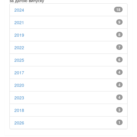
за датою випуску
2024
18
2021
9
2019
8
2022
7
2025
6
2017
4
2020
4
2023
4
2018
3
2026
1