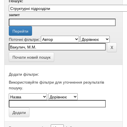
Пошук:
запит
Поточні фільтри:
Почати новий пошук
Додати фільтри:
Використовуйте фільтри для уточнення результатів
пошуку.