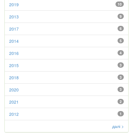
2019
10
2013
9
2017
6
2014
5
2016
4
2015
3
2018
3
2020
3
2021
2
2012
1
далі >