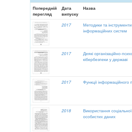
Попередній
Дата
Назва
перегляд
випуску
2017
Методики та інструменти
інформаційних систем
2017
Деякі організаційно-пси
кібербезпеки у державі
2017
Функції інформаційного 
2018
Використання соціальної 
особистих даних