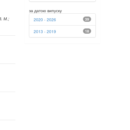
за датою випуску
. М.;
2020 - 2026
39
2013 - 2019
18