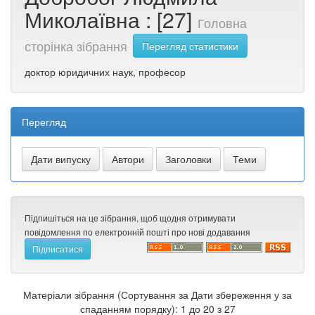
Миколаївна : [27]
Головна
сторінка зібрання
Перегляд статистики
доктор юридичних наук, професор
Перегляд
Підпишіться на це зібрання, щоб щодня отримувати
повідомлення по електронній пошті про нові додавання
Матеріали зібрання (Сортування за Дати збереження у за
спаданням порядку): 1 до 20 з 27