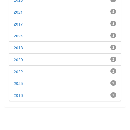
2023
2021
5
2017
3
2024
3
2018
2
2020
2
2022
2
2025
2
2016
1