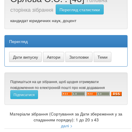
сторінка зібрання
Перегляд статистики
кандидат юридичних наук, доцент
Перегляд
Підпишіться на це зібрання, щоб щодня отримувати
повідомлення по електронній пошті про нові додавання
Матеріали зібрання (Сортування за Дати збереження у за
спаданням порядку): 1 до 20 з 43
далі >