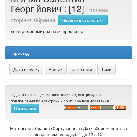
Георгійович : [12]
Головна
сторінка зібрання
Перегляд статистики
доктор економічних наук, професор
Перегляд
Підпишіться на це зібрання, щоб щодня отримувати
повідомлення по електронній пошті про нові додавання
Матеріали зібрання (Сортування за Дати збереження у за
спаданням порядку): 1 до 12 з 12