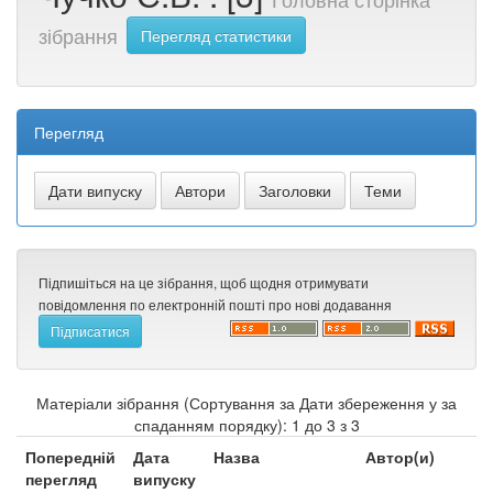
зібрання
Перегляд статистики
Перегляд
Підпишіться на це зібрання, щоб щодня отримувати
повідомлення по електронній пошті про нові додавання
Матеріали зібрання (Сортування за Дати збереження у за
спаданням порядку): 1 до 3 з 3
Попередній
Дата
Назва
Автор(и)
перегляд
випуску