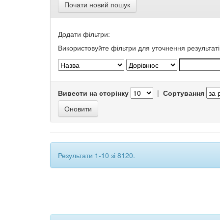
Почати новий пошук
Додати фільтри:
Використовуйте фільтри для уточнення результаті
Вивести на сторінку
|
Сортування
Результати 1-10 зі 8120.