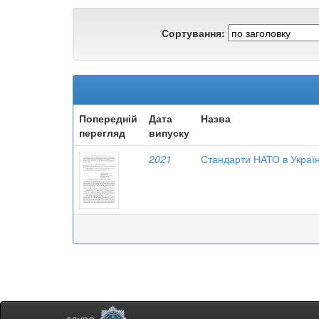
Сортування:
Попередній
Дата
Назва
перегляд
випуску
2021
Стандарти НАТО в Україні